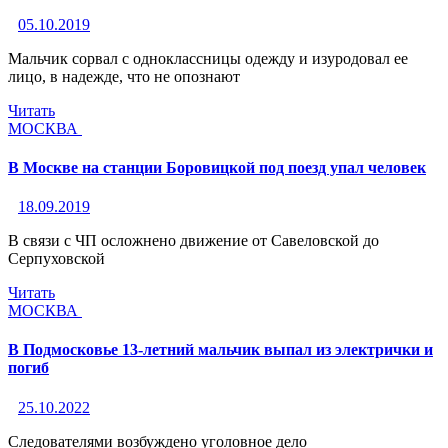
05.10.2019
Мальчик сорвал с одноклассницы одежду и изуродовал ее
лицо, в надежде, что не опознают
Читать
МОСКВА
В Москве на станции Боровицкой под поезд упал человек
18.09.2019
В связи с ЧП осложнено движение от Савеловской до
Серпуховской
Читать
МОСКВА
В Подмосковье 13-летний мальчик выпал из электрички и
погиб
25.10.2022
Следователями возбуждено уголовное дело