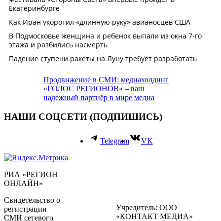
Продвижение в СМИ: медиахолдинг
«ГОЛОС РЕГИОНОВ» – ваш
надежный партнёр в мире медиа
НАШИ СОЦСЕТИ (ПОДПИШИСЬ)
Telegram
VK
РИА «РЕГИОН
ОНЛАЙН»
Свидетельство о
Учредитель: ООО
регистрации
«КОНТАКТ МЕДИА»
СМИ сетевого