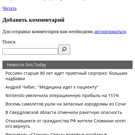
Читать
Добавить комментарий
Для отправки комментария вам необходимо
авторизоваться
.
Поиск