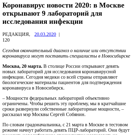
Коронавирус новости 2020: в Москве
открывают 9 лабораторий для
исследования инфекции
РЕДАКЦИЯ,
20.03.2020
|
120
Сегодня окончательный диагноз о наличие или отсутствии
коронавируса могут поставить специалисты в Новосибирске
Москва, 20 марта.
В столице России открывают девять
новых лабораторий для исследования коронавирусной
инфекции. Сегодня медики со всей страны отправляют
биологические материалы пациентов для подтверждения
коронавируса в Новосибирск.
– Мощности федеральных лабораторий объективно
ограничены. Чтобы решить эту проблему, мы в кратчайшие
сроки развернули собственные лабораторные мощности, –
рассказал мэр Москвы Сергей Собянин.
По словам градоначальника, с 21 марта в Москве в тестовом
режиме начнут работать девять ПЦР-лабораторий. Они будут