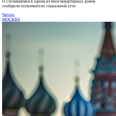
О случившемся в одном из многоквартирных домов
сообщили пользователи социальной сети
Читать
МОСКВА