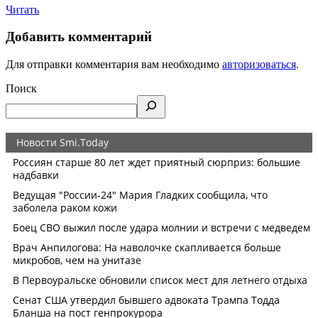
Читать
Добавить комментарий
Для отправки комментария вам необходимо
авторизоваться
.
Поиск