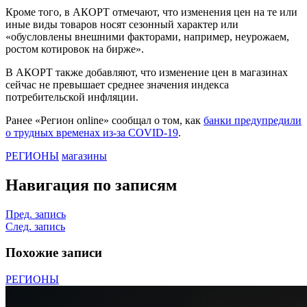
Кроме того, в АКОРТ отмечают, что изменения цен на те или
иные виды товаров носят сезонный характер или
«обусловлены внешними факторами, например, неурожаем,
ростом котировок на бирже».
В АКОРТ также добавляют, что изменение цен в магазинах
сейчас не превышает среднее значения индекса
потребительской инфляции.
Ранее «Регион online» сообщал о том, как
банки предупредили
о трудных временах из-за COVID-19
.
РЕГИОНЫ
магазины
Навигация по записям
Пред. запись
След. запись
Похожие записи
РЕГИОНЫ