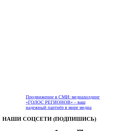
Продвижение в СМИ: медиахолдинг
«ГОЛОС РЕГИОНОВ» – ваш
надежный партнёр в мире медиа
НАШИ СОЦСЕТИ (ПОДПИШИСЬ)