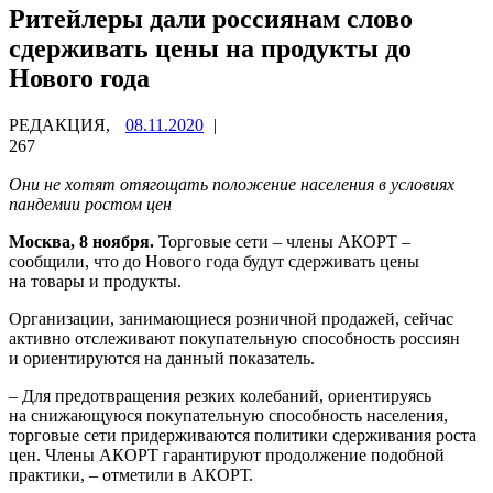
Ритейлеры дали россиянам слово
сдерживать цены на продукты до
Нового года
РЕДАКЦИЯ,
08.11.2020
|
267
Они не хотят отягощать положение населения в условиях
пандемии ростом цен
Москва, 8 ноября.
Торговые сети – члены АКОРТ –
сообщили, что до Нового года будут сдерживать цены
на товары и продукты.
Организации, занимающиеся розничной продажей, сейчас
активно отслеживают покупательную способность россиян
и ориентируются на данный показатель.
– Для предотвращения резких колебаний, ориентируясь
на снижающуюся покупательную способность населения,
торговые сети придерживаются политики сдерживания роста
цен. Члены АКОРТ гарантируют продолжение подобной
практики, – отметили в АКОРТ.