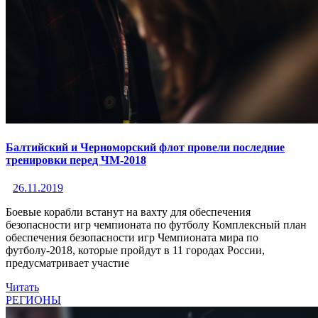
Балтийский и Черноморский флот провели последние
тренировки перед ЧМ-2018
26.11.2019
Боевые корабли встанут на вахту для обеспечения
безопасности игр чемпионата по футболу Комплексный план
обеспечения безопасности игр Чемпионата мира по
футболу-2018, которые пройдут в 11 городах России,
предусматривает участие
Читать
РЕГИОНЫ