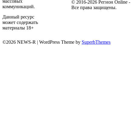
массовых
© 2016-2026 Регион Online -
коммуникаций.
Все права защищены.
Данный ресурс
может содержать
материалы 18+
©2026 NEWS-R
| WordPress Theme by
SuperbThemes