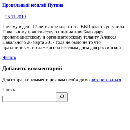
Провальный юбилей Путина
25.11.2019
Почему в день 17-летия президентства ВВП власть уступила
Навальному политическую инициативу Благодаря
пропагандистскому и организаторскому таланту Алексея
Навального 26 марта 2017 года не было не то что
праздничным, но даже особо веселым днем для российской
Читать
Добавить комментарий
Для отправки комментария вам необходимо
авторизоваться
.
Поиск