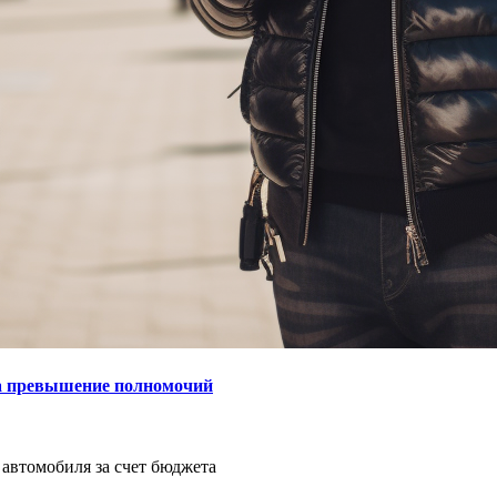
за превышение полномочий
автомобиля за счет бюджета