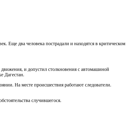
ек. Еще два человека пострадали и находятся в критическом
 движения, и допустил столкновения с автомашиной
е Дагестан.
оянии. На месте происшествия работают следователи.
 обстоятельства случившегося.