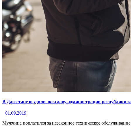
В Дагестане осудили экс-главу администрации республики 
01.09.2019
Мужчина поплатился за незаконное техническое обслуживание 