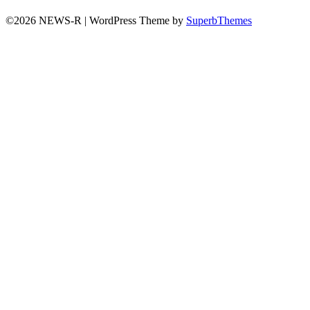
©2026 NEWS-R
| WordPress Theme by
SuperbThemes