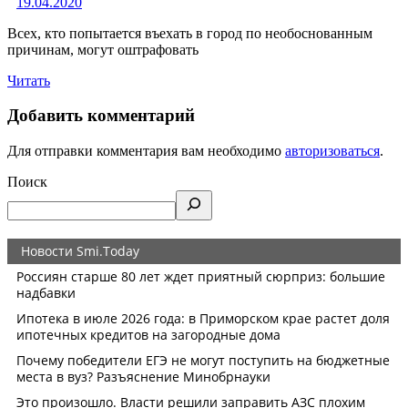
19.04.2020
Всех, кто попытается въехать в город по необоснованным
причинам, могут оштрафовать
Читать
Добавить комментарий
Для отправки комментария вам необходимо
авторизоваться
.
Поиск