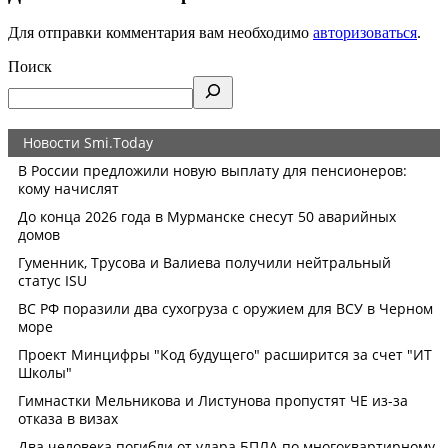
Для отправки комментария вам необходимо
авторизоваться
.
Поиск