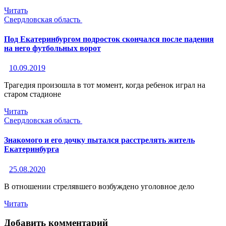
Читать
Свердловская область
Под Екатеринбургом подросток скончался после падения
на него футбольных ворот
10.09.2019
Трагедия произошла в тот момент, когда ребенок играл на
старом стадионе
Читать
Свердловская область
Знакомого и его дочку пытался расстрелять житель
Екатеринбурга
25.08.2020
В отношении стрелявшего возбуждено уголовное дело
Читать
Добавить комментарий