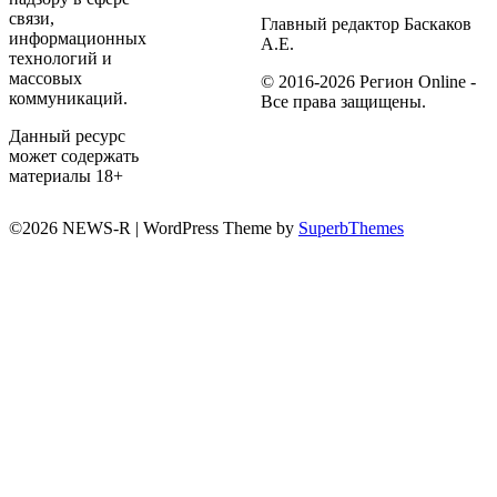
связи,
Главный редактор Баскаков
информационных
А.Е.
технологий и
массовых
© 2016-2026 Регион Online -
коммуникаций.
Все права защищены.
Данный ресурс
может содержать
материалы 18+
©2026 NEWS-R
| WordPress Theme by
SuperbThemes