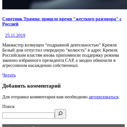
Советник Трампа: пришло время "жесткого разговора" с
Россией
25.11.2019
Макмастер возмущен “подрывной деятельностью” Кремля
Белый дом отпустил очередную “колкость” в адрес Кремля.
Российским властям вновь припомнили поддержку режима
законно избранного президента САР, а заодно обвинили в
агрессивном насаждении собственных
Читать
Добавить комментарий
Для отправки комментария вам необходимо
авторизоваться
.
Поиск