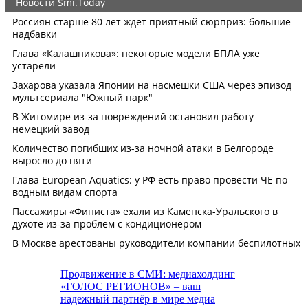
Продвижение в СМИ: медиахолдинг
«ГОЛОС РЕГИОНОВ» – ваш
надежный партнёр в мире медиа