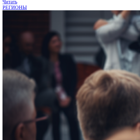
Читать
РЕГИОНЫ