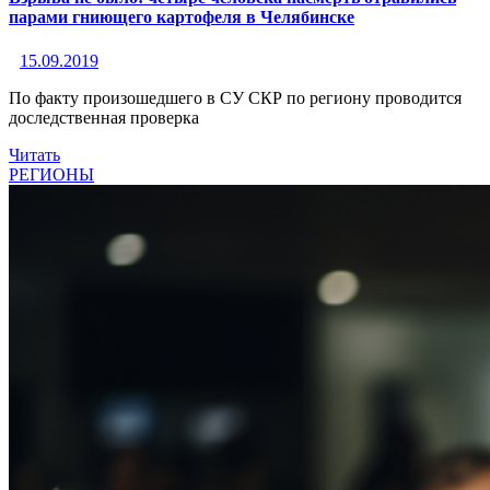
парами гниющего картофеля в Челябинске
15.09.2019
По факту произошедшего в СУ СКР по региону проводится
доследственная проверка
Читать
РЕГИОНЫ