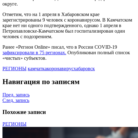
округе.
Отметим, что на 1 апреля в Хабаровском крае
зарегистрированы 9 человек с коронавирусом. В Камчатском
крае нет ни одного подтвержденного, однако 1 апреля в
Петропавловске-Камчатском был госпитализирован один
человек с подозрением.
Ранее «Регион Online» писал, что в России COVID-19
зафиксировали в 75 регионах.
Опубликован полный список
«чистых» субъектов.
РЕГИОНЫ
камчатка
коронавирус
хабаровск
Навигация по записям
Пред. запись
След. запись
Похожие записи
РЕГИОНЫ