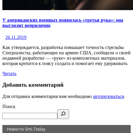
У американских военных появилась «третья рука»: она
выглядит неприлично
26.11.2019
Как утверждается, разработка повышает точность стрельбы
Специалисты, работающие на армию США, сообщили о своей
недавней разработке — «руке» из композитных материалов,
которая крепится к поясу солдата и помогает ему удерживать
Читать
Добавить комментарий
Для отправки комментария вам необходимо
авторизоваться
.
Поиск