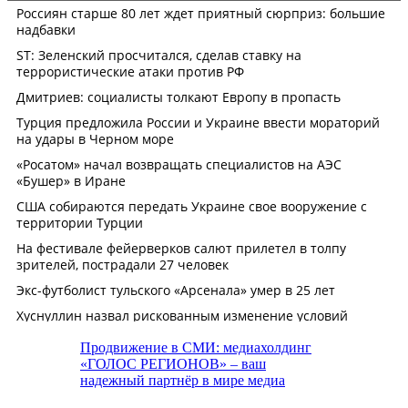
Продвижение в СМИ: медиахолдинг
«ГОЛОС РЕГИОНОВ» – ваш
надежный партнёр в мире медиа