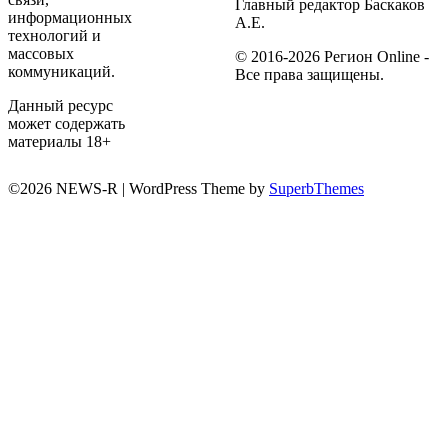
Главный редактор Баскаков
информационных
А.Е.
технологий и
массовых
© 2016-2026 Регион Online -
коммуникаций.
Все права защищены.
Данный ресурс
может содержать
материалы 18+
©2026 NEWS-R
| WordPress Theme by
SuperbThemes