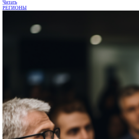
Читать
РЕГИОНЫ