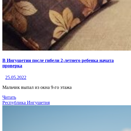
В Ингушетии после гибели 2-летнего ребенка начата
проверка
25.05.2022
Мальчик выпал из окна 9-го этажа
Читать
Республика Ингушетия