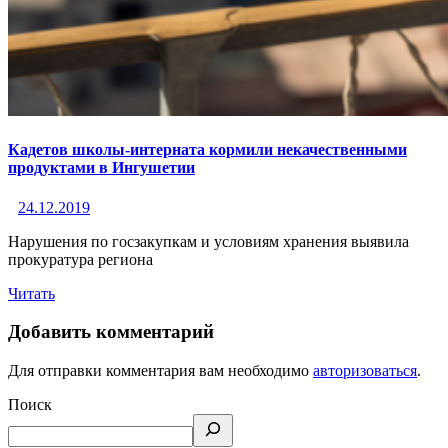
Кадетов школы-интерната кормили некачественными
продуктами в Ингушетии
24.12.2019
Нарушения по госзакупкам и условиям хранения выявила
прокуратура региона
Читать
Добавить комментарий
Для отправки комментария вам необходимо
авторизоваться
.
Поиск