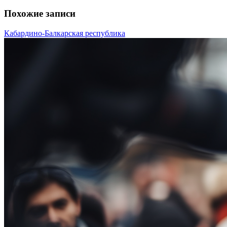
Похожие записи
Кабардино-Балкарская республика