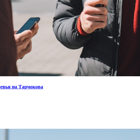
ревья на Тарчокова