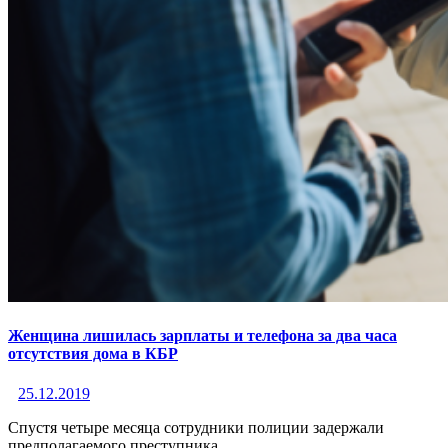
Женщина лишилась зарплаты и телефона за два часа
отсутствия дома в КБР
25.12.2019
Спустя четыре месяца сотрудники полиции задержали
предполагаемого преступника