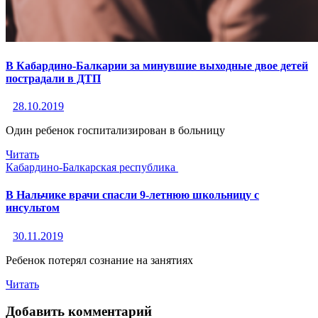
В Кабардино-Балкарии за минувшие выходные двое детей
пострадали в ДТП
28.10.2019
Один ребенок госпитализирован в больницу
Читать
Кабардино-Балкарская республика
В Нальчике врачи спасли 9-летнюю школьницу с
инсультом
30.11.2019
Ребенок потерял сознание на занятиях
Читать
Добавить комментарий