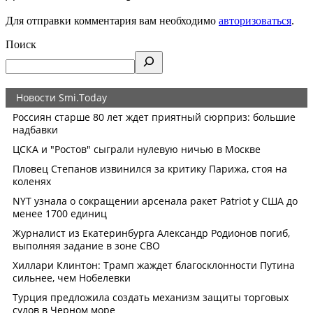
Для отправки комментария вам необходимо
авторизоваться
.
Поиск