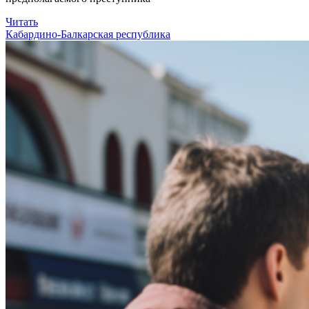
Читать
Кабардино-Балкарская республика