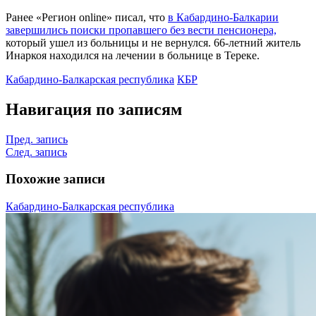
Ранее «Регион online» писал, что
в Кабардино-Балкарии
завершились поиски пропавшего без вести пенсионера,
который ушел из больницы и не вернулся. 66-летний житель
Инаркоя находился на лечении в больнице в Тереке.
Кабардино-Балкарская республика
КБР
Навигация по записям
Пред. запись
След. запись
Похожие записи
Кабардино-Балкарская республика