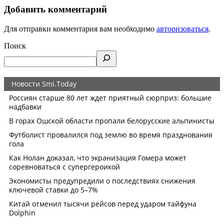
Добавить комментарий
Для отправки комментария вам необходимо
авторизоваться
.
Поиск