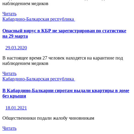
наблюдением медиков
Читать
Кабардино-Балкарская республика
Опасный вирус в КБР не зарегистрирован по статистике
на 29 марта
29.03.2020
В настоящее время 27 человек находятся на карантине под
наблюдением медиков
Читать
Кабардино-Балкарская республика
В Кабардино-Балкарии сиротам выдали квартиры в доме
без крыши
18.01.2021
Общественники подали жалобу чиновникам
Читать