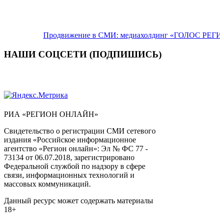
Продвижение в СМИ: медиахолдинг «ГОЛОС РЕГИ
НАШИ СОЦСЕТИ (ПОДПИШИСЬ)
РИА «РЕГИОН ОНЛАЙН»
Свидетельство о регистрации СМИ сетевого
издания «Российское информационное
агентство «Регион онлайн»: Эл № ФС 77 -
73134 от 06.07.2018, зарегистрировано
Федеральной службой по надзору в сфере
связи, информационных технологий и
массовых коммуникаций.
Данный ресурс может содержать материалы
18+