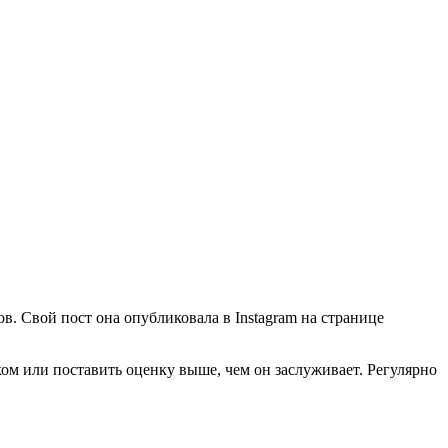
. Свой пост она опубликовала в Instagram на странице
ком или поставить оценку выше, чем он заслуживает. Регулярно