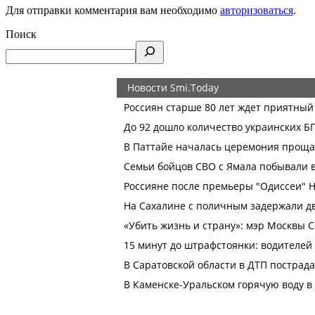
Для отправки комментария вам необходимо
авторизоваться
.
Поиск