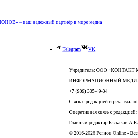
ОНОВ» – ваш надежный партнёр в мире медиа
Telegram
VK
Учредитель: ООО «КОНТАКТ
ИНФОРМАЦИОННЫЙ МЕДИ
+7 (989) 335-49-34
Связь с редакцией и реклама: in
Оперативная связь с редакцией:
Главный редактор Баскаков А.Е.
© 2016-2026 Регион Online - Вс