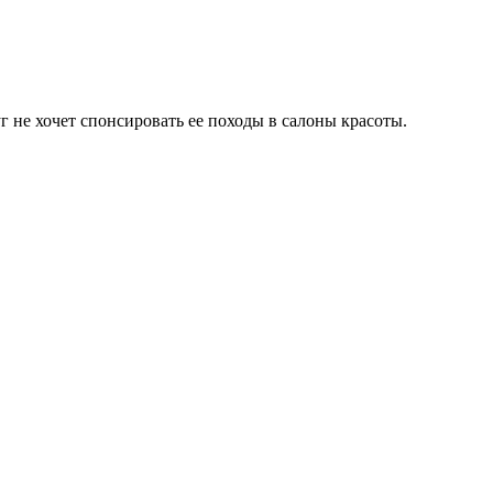
уг не хочет спонсировать ее походы в салоны красоты.