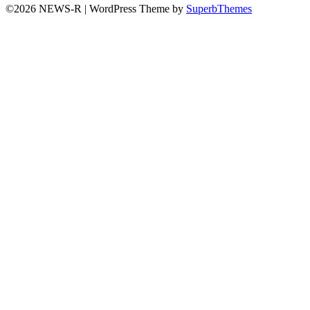
©2026 NEWS-R
| WordPress Theme by
SuperbThemes