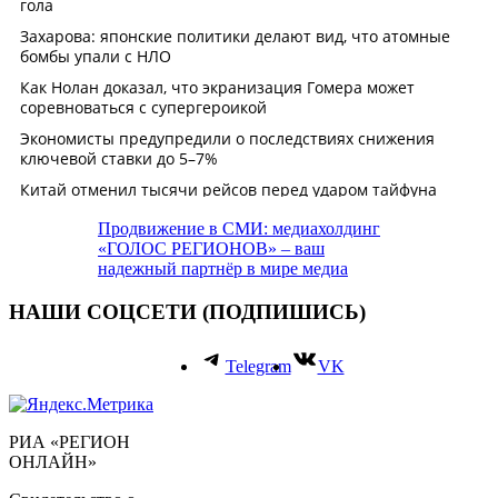
Продвижение в СМИ: медиахолдинг
«ГОЛОС РЕГИОНОВ» – ваш
надежный партнёр в мире медиа
НАШИ СОЦСЕТИ (ПОДПИШИСЬ)
Telegram
VK
РИА «РЕГИОН
ОНЛАЙН»