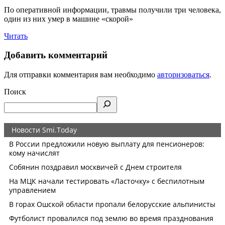
По оперативной информации, травмы получили три человека,
один из них умер в машине «скорой»
Читать
Добавить комментарий
Для отправки комментария вам необходимо
авторизоваться
.
Поиск