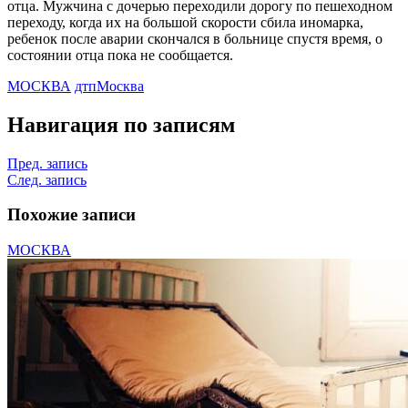
отца. Мужчина с дочерью переходили дорогу по пешеходном
переходу, когда их на большой скорости сбила иномарка,
ребенок после аварии скончался в больнице спустя время, о
состоянии отца пока не сообщается.
МОСКВА
дтп
Москва
Навигация по записям
Пред. запись
След. запись
Похожие записи
МОСКВА