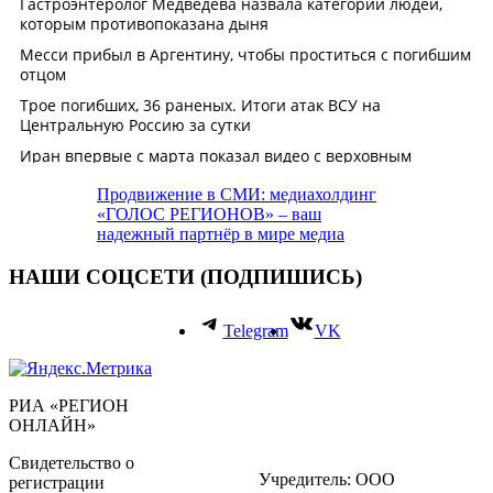
Продвижение в СМИ: медиахолдинг
«ГОЛОС РЕГИОНОВ» – ваш
надежный партнёр в мире медиа
НАШИ СОЦСЕТИ (ПОДПИШИСЬ)
Telegram
VK
РИА «РЕГИОН
ОНЛАЙН»
Свидетельство о
Учредитель: ООО
регистрации