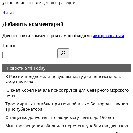
устанавливают все детали трагедии
Читать
Добавить комментарий
Для отправки комментария вам необходимо
авторизоваться
.
Поиск