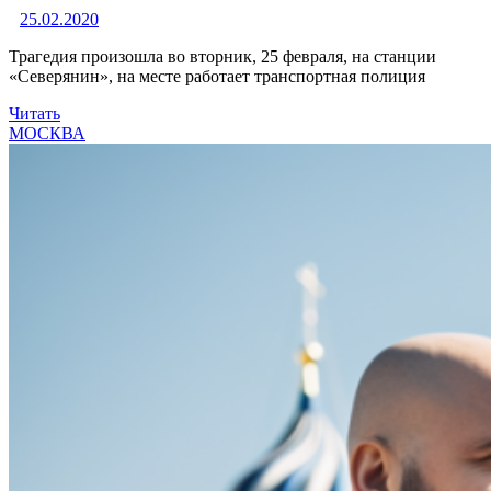
25.02.2020
Трагедия произошла во вторник, 25 февраля, на станции
«Северянин», на месте работает транспортная полиция
Читать
МОСКВА