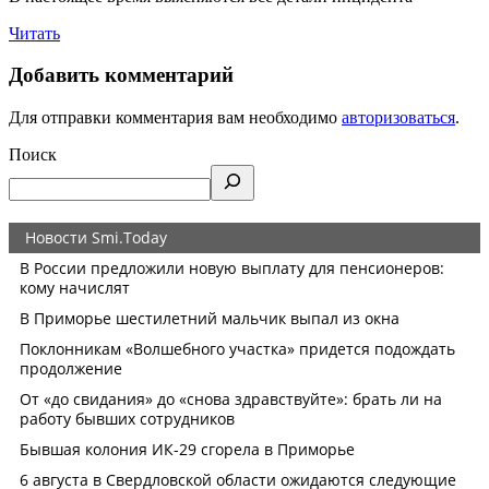
Читать
Добавить комментарий
Для отправки комментария вам необходимо
авторизоваться
.
Поиск