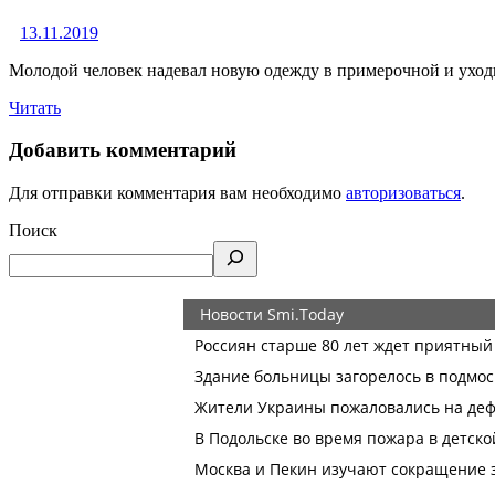
13.11.2019
Молодой человек надевал новую одежду в примерочной и уход
Читать
Добавить комментарий
Для отправки комментария вам необходимо
авторизоваться
.
Поиск