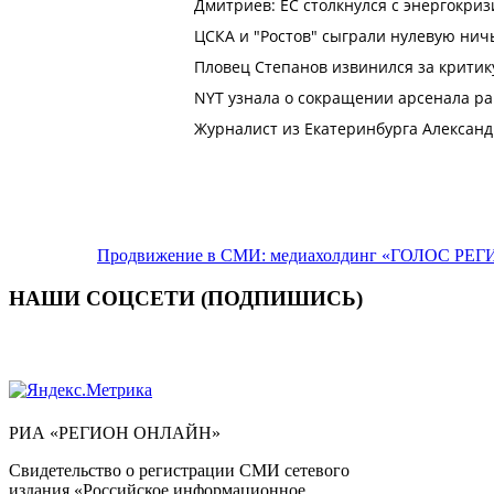
Продвижение в СМИ: медиахолдинг «ГОЛОС РЕГИ
НАШИ СОЦСЕТИ (ПОДПИШИСЬ)
РИА «РЕГИОН ОНЛАЙН»
Свидетельство о регистрации СМИ сетевого
издания «Российское информационное