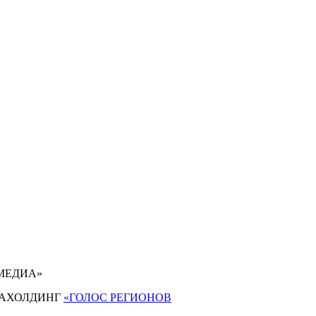
 МЕДИА»
АХОЛДИНГ
«ГОЛОС РЕГИОНОВ