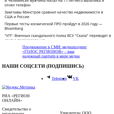
Продвижение в СМИ: медиахолдинг
«ГОЛОС РЕГИОНОВ» – ваш
надежный партнёр в мире медиа
НАШИ СОЦСЕТИ (ПОДПИШИСЬ)
Telegram
VK
РИА «РЕГИОН
ОНЛАЙН»
Свидетельство о
Учредитель: ООО
регистрации