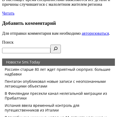
причины случившегося с малолетним жителем региона
Читать
Добавить комментарий
Для отправки комментария вам необходимо
авторизоваться
.
Поиск