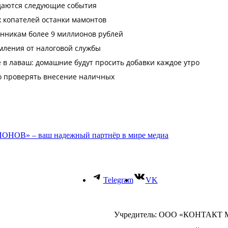
ОНОВ» – ваш надежный партнёр в мире медиа
Telegram
VK
Учредитель: ООО «КОНТАКТ