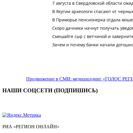
Продвижение в СМИ: медиахолдинг «ГОЛОС РЕГИ
НАШИ СОЦСЕТИ (ПОДПИШИСЬ)
РИА «РЕГИОН ОНЛАЙН»