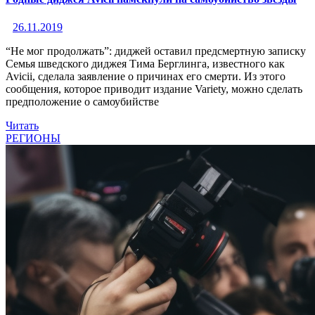
26.11.2019
“Не мог продолжать”: диджей оставил предсмертную записку
Семья шведского диджея Тима Берглинга, известного как
Avicii, сделала заявление о причинах его смерти. Из этого
сообщения, которое приводит издание Variety, можно сделать
предположение о самоубийстве
Читать
РЕГИОНЫ