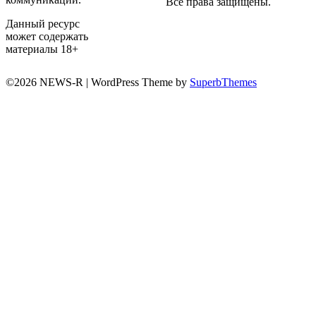
Все права защищены.
Данный ресурс
может содержать
материалы 18+
©2026 NEWS-R
| WordPress Theme by
SuperbThemes