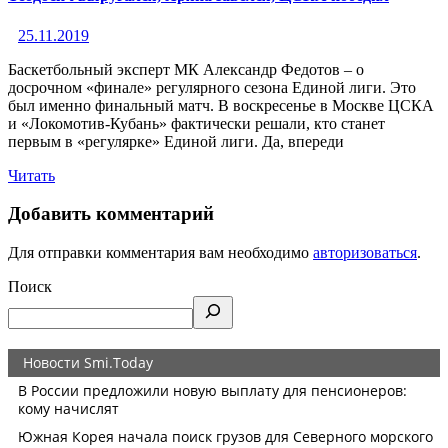
25.11.2019
Баскетбольный эксперт МК Александр Федотов – о
досрочном «финале» регулярного сезона Единой лиги. Это
был именно финальный матч. В воскресенье в Москве ЦСКА
и «Локомотив-Кубань» фактически решали, кто станет
первым в «регулярке» Единой лиги. Да, впереди
Читать
Добавить комментарий
Для отправки комментария вам необходимо
авторизоваться
.
Поиск