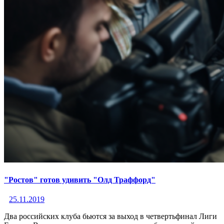
"Ростов" готов удивить "Олд Траффорд"
25.11.2019
Два российских клуба бьются за выход в четвертьфинал Лиги