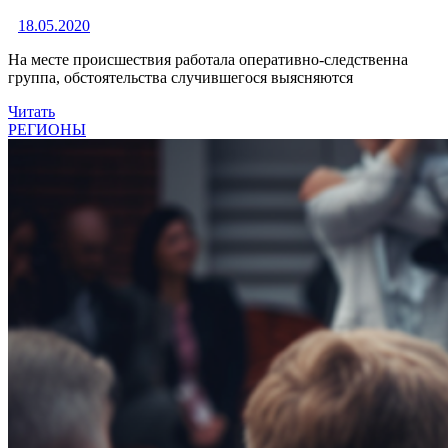
18.05.2020
На месте происшествия работала оперативно-следственна
группа, обстоятельства случившегося выясняются
Читать
РЕГИОНЫ