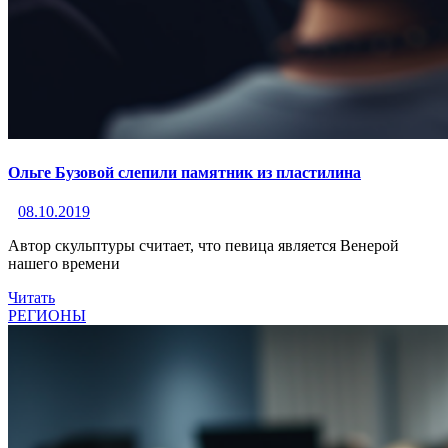
Ольге Бузовой слепили памятник из пластилина
08.10.2019
Автор скульптуры считает, что певица является Венерой
нашего времени
Читать
РЕГИОНЫ