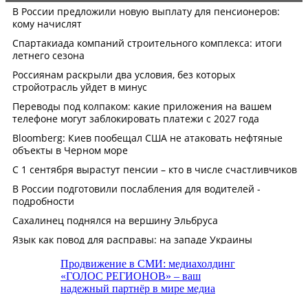
Продвижение в СМИ: медиахолдинг
«ГОЛОС РЕГИОНОВ» – ваш
надежный партнёр в мире медиа