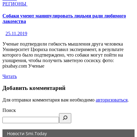
РЕГИОНЫ
Собаки умеют манипулировать людьми ради любимого
лакомства
25.11.2019
Ученые подтвердили гибкость мышления друга человека
Университет Цюриха поставил эксперимент, в результате
которого было подтверждено, что собаки могут пойти на
ухищрения, чтобы получить заветную сосиску. фото:
pixabay.com Ученые
Читать
Добавить комментарий
Для отправки комментария вам необходимо
авторизоваться
.
Поиск