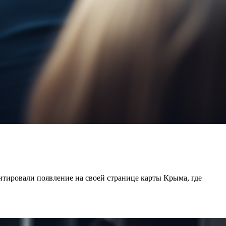
нтировали появление на своей странице карты Крыма, где