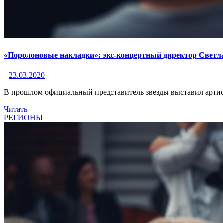
«Поролоновые накладки»: экс-концертный директор Свет
23.03.2020
В прошлом официальный представитель звезды выставил артис
Читать
РЕГИОНЫ