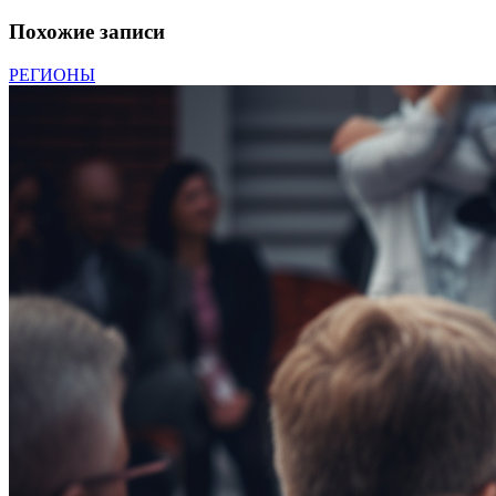
Похожие записи
РЕГИОНЫ