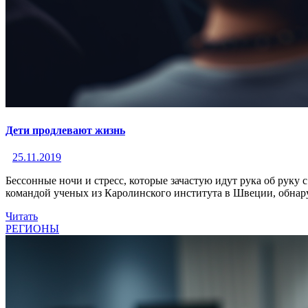
Дети продлевают жизнь
25.11.2019
Бессонные ночи и стресс, которые зачастую идут рука об руку 
командой ученых из Каролинского института в Швеции, обнару
Читать
РЕГИОНЫ