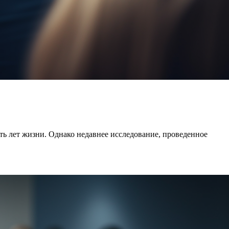
вить лет жизни. Однако недавнее исследование, проведенное