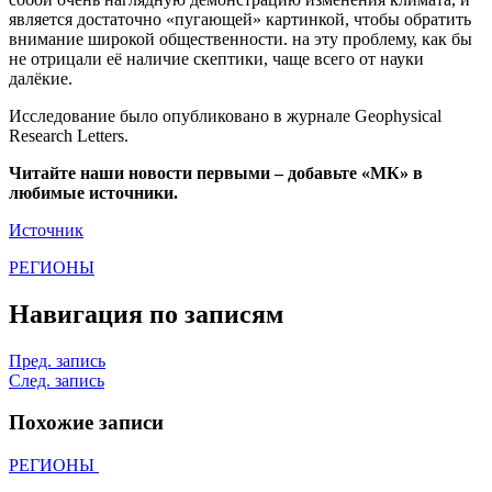
является достаточно «пугающей» картинкой, чтобы обратить
внимание широкой общественности. на эту проблему, как бы
не отрицали её наличие скептики, чаще всего от науки
далёкие.
Исследование было опубликовано в журнале Geophysical
Research Letters.
Читайте наши новости первыми – добавьте «МК» в
любимые источники.
Источник
РЕГИОНЫ
Навигация по записям
Пред. запись
След. запись
Похожие записи
РЕГИОНЫ