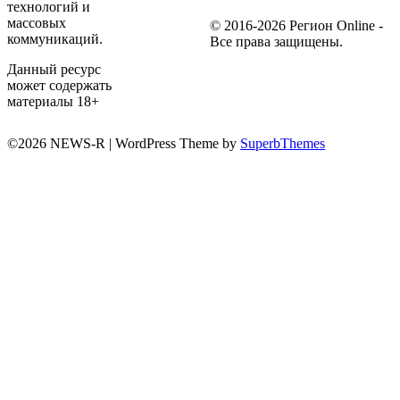
технологий и
массовых
© 2016-2026 Регион Online -
коммуникаций.
Все права защищены.
Данный ресурс
может содержать
материалы 18+
©2026 NEWS-R
| WordPress Theme by
SuperbThemes