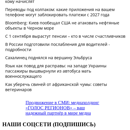
Продвижение в СМИ: медиахолдинг
«ГОЛОС РЕГИОНОВ» – ваш
надежный партнёр в мире медиа
НАШИ СОЦСЕТИ (ПОДПИШИСЬ)