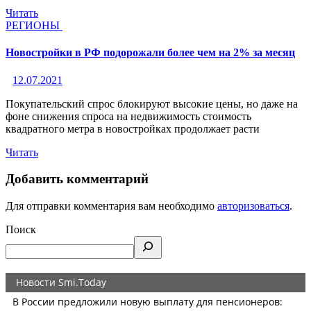
Читать
РЕГИОНЫ
Новостройки в РФ подорожали более чем на 2% за месяц
12.07.2021
Покупательский спрос блокируют высокие цены, но даже на
фоне снижения спроса на недвижимость стоимость
квадратного метра в новостройках продолжает расти
Читать
Добавить комментарий
Для отправки комментария вам необходимо
авторизоваться
.
Поиск