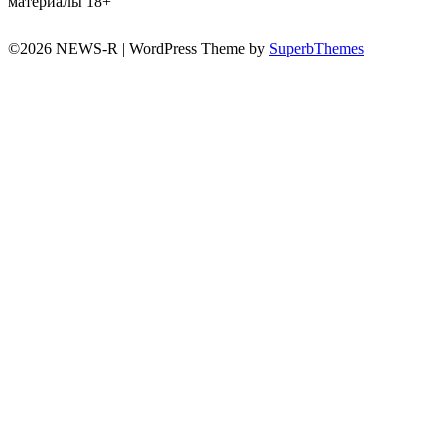
материалы 18+
©2026 NEWS-R
| WordPress Theme by
SuperbThemes