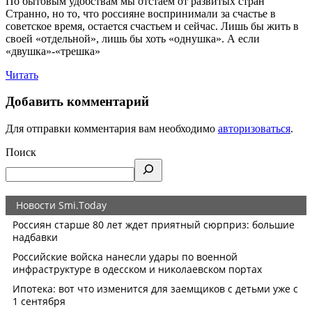
По бытовым удобствам мы отстаем от развитых стран
Странно, но то, что россияне воспринимали за счастье в
советское время, остается счастьем и сейчас. Лишь бы жить в
своей «отдельной», лишь бы хоть «однушка». А если
«двушка»-«трешка»
Читать
Добавить комментарий
Для отправки комментария вам необходимо
авторизоваться
.
Поиск