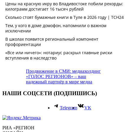
Продвижение в СМИ: медиахолдинг
«ГОЛОС РЕГИОНОВ» – ваш
надежный партнёр в мире медиа
НАШИ СОЦСЕТИ (ПОДПИШИСЬ)
Telegram
VK
РИА «РЕГИОН