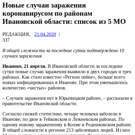
Новые случаи заражения
коронавирусом по районам
Ивановской области: список из 5 МО
РЕДАКЦИЯ,
21.04.2020
|
337
В общей сложности за последние сутки подтверждено 10
случаев заражения
Иваново, 21 апреля.
В Ивановской области за последние
сутки новые случаи заражения выявили в двух городах и трех
районах. Как стало известно «Регион online», больше всего
новых инфицированных в Иванове. При этом уменьшилось
количество «чистых» районов.
– Случаев заражения нет в Юрьевецком районе, – рассказали в
правительстве Ивановской области.
Согласно свежей статистике, четыре человека заболели в
Иванове, по двое в Тейковском и Лежневском районах. По
одному новому зараженному в Кохме и Родниковском районе.
В общей сложности в регионе 213 заболевших людей. Из них