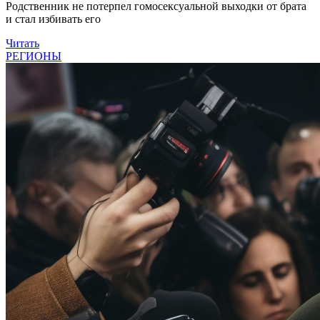
Родственник не потерпел гомосексуальной выходки от брата
и стал избивать его
Читать
РЕГИОНЫ