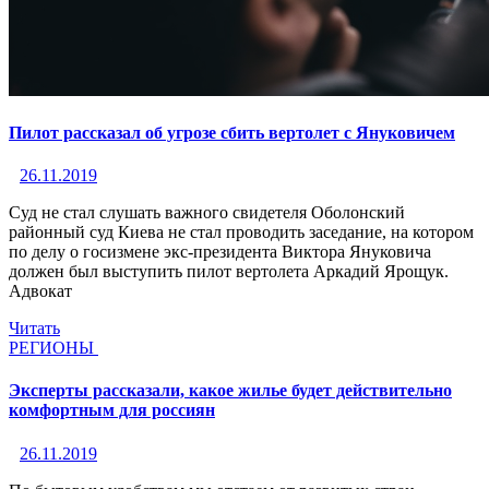
Пилот рассказал об угрозе сбить вертолет с Януковичем
26.11.2019
Суд не стал слушать важного свидетеля Оболонский
районный суд Киева не стал проводить заседание, на котором
по делу о госизмене экс-президента Виктора Януковича
должен был выступить пилот вертолета Аркадий Ярощук.
Адвокат
Читать
РЕГИОНЫ
Эксперты рассказали, какое жилье будет действительно
комфортным для россиян
26.11.2019