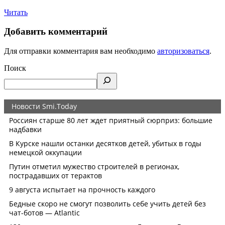
Читать
Добавить комментарий
Для отправки комментария вам необходимо
авторизоваться
.
Поиск