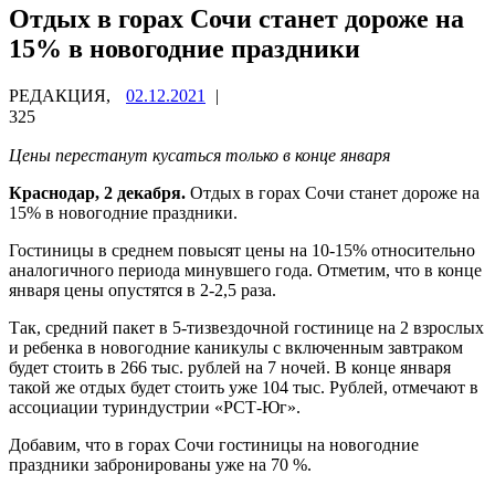
Отдых в горах Сочи станет дороже на
15% в новогодние праздники
РЕДАКЦИЯ,
02.12.2021
|
325
Цены перестанут кусаться только в конце января
Краснодар, 2 декабря.
Отдых в горах Сочи станет дороже на
15% в новогодние праздники.
Гостиницы в среднем повысят цены на 10-15% относительно
аналогичного периода минувшего года. Отметим, что в конце
января цены опустятся в 2-2,5 раза.
Так, средний пакет в 5-тизвездочной гостинице на 2 взрослых
и ребенка в новогодние каникулы с включенным завтраком
будет стоить в 266 тыс. рублей на 7 ночей. В конце января
такой же отдых будет стоить уже 104 тыс. Рублей, отмечают в
ассоциации туриндустрии «РСТ-Юг».
Добавим, что в горах Сочи гостиницы на новогодние
праздники забронированы уже на 70 %.