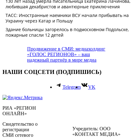
Продвижение в СМИ: медиахолдинг
«ГОЛОС РЕГИОНОВ» – ваш
надежный партнёр в мире медиа
НАШИ СОЦСЕТИ (ПОДПИШИСЬ)
Telegram
VK
РИА «РЕГИОН
ОНЛАЙН»
Свидетельство о
Учредитель: ООО
регистрации
«КОНТАКТ МЕДИА»
СМИ сетевого