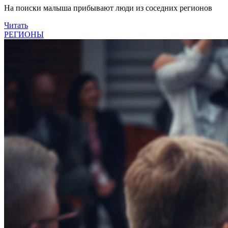
На поиски малыша прибывают люди из соседних регионов
Читать
РЕГИОНЫ