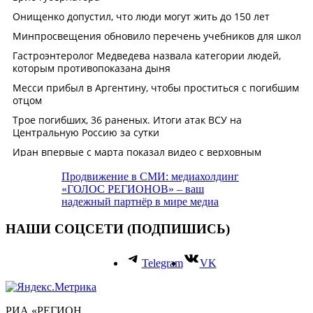
Продвижение в СМИ: медиахолдинг
«ГОЛОС РЕГИОНОВ» – ваш
надежный партнёр в мире медиа
НАШИ СОЦСЕТИ (ПОДПИШИСЬ)
Telegram
VK
РИА «РЕГИОН