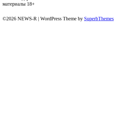
материалы 18+
©2026 NEWS-R
| WordPress Theme by
SuperbThemes