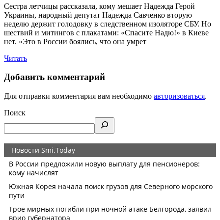
Сестра летчицы рассказала, кому мешает Надежда Герой
Украины, народный депутат Надежда Савченко вторую
неделю держит голодовку в следственном изоляторе СБУ. Но
шествий и митингов с плакатами: «Спасите Надю!» в Киеве
нет. «Это в России боялись, что она умрет
Читать
Добавить комментарий
Для отправки комментария вам необходимо
авторизоваться
.
Поиск