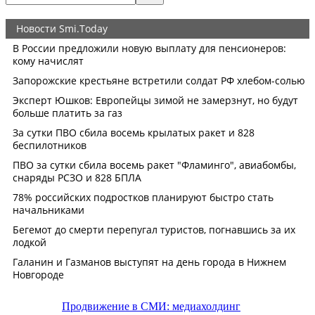
Продвижение в СМИ: медиахолдинг