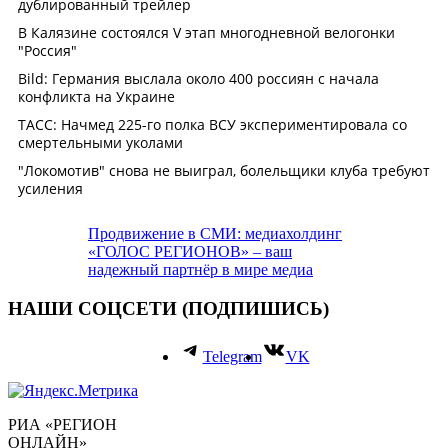
Продвижение в СМИ: медиахолдинг
«ГОЛОС РЕГИОНОВ» – ваш
надежный партнёр в мире медиа
НАШИ СОЦСЕТИ (ПОДПИШИСЬ)
Telegram
VK
РИА «РЕГИОН
ОНЛАЙН»