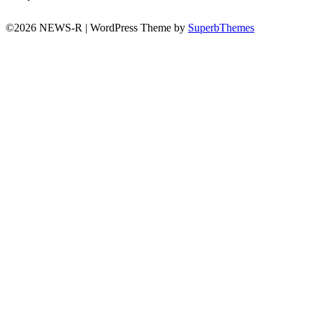
©2026 NEWS-R
| WordPress Theme by
SuperbThemes