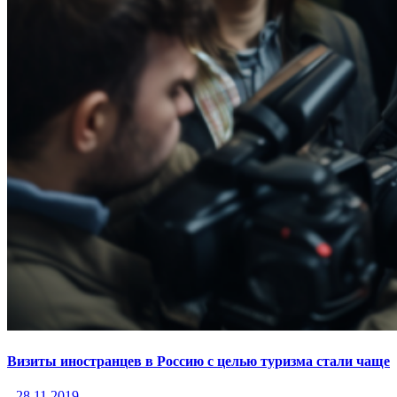
Визиты иностранцев в Россию с целью туризма стали чаще
28.11.2019