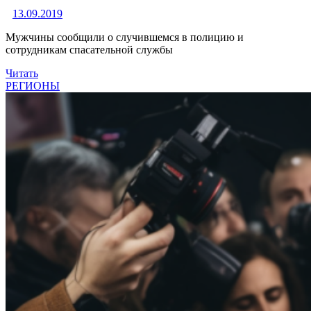
13.09.2019
Мужчины сообщили о случившемся в полицию и
сотрудникам спасательной службы
Читать
РЕГИОНЫ