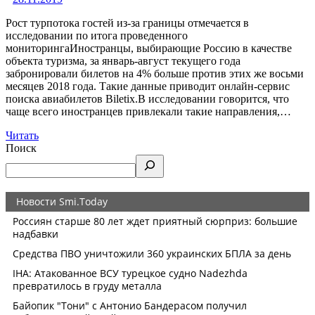
Рост турпотока гостей из-за границы отмечается в
исследовании по итога проведенного
мониторингаИностранцы, выбирающие Россию в качестве
объекта туризма, за январь-август текущего года
забронировали билетов на 4% больше против этих же восьми
месяцев 2018 года. Такие данные приводит онлайн-сервис
поиска авиабилетов Biletix.В исследовании говорится, что
чаще всего иностранцев привлекали такие направления,…
Читать
Поиск