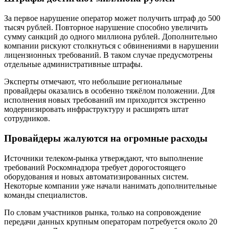
За первое нарушение оператор может получить штраф до 500
тысяч рублей. Повторное нарушение способно увеличить
сумму санкций до одного миллиона рублей. Дополнительно
компании рискуют столкнуться с обвинениями в нарушении
лицензионных требований. В таком случае предусмотрены
отдельные административные штрафы.
Эксперты отмечают, что небольшие региональные
провайдеры оказались в особенно тяжёлом положении. Для
исполнения новых требований им приходится экстренно
модернизировать инфраструктуру и расширять штат
сотрудников.
Провайдеры жалуются на огромные расходы
Источники телеком-рынка утверждают, что выполнение
требований Роскомнадзора требует дорогостоящего
оборудования и новых автоматизированных систем.
Некоторые компании уже начали нанимать дополнительные
команды специалистов.
По словам участников рынка, только на сопровождение
передачи данных крупным операторам потребуется около 20