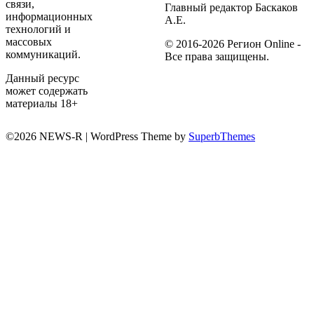
связи,
Главный редактор Баскаков
информационных
А.Е.
технологий и
массовых
© 2016-2026 Регион Online -
коммуникаций.
Все права защищены.
Данный ресурс
может содержать
материалы 18+
©2026 NEWS-R
| WordPress Theme by
SuperbThemes