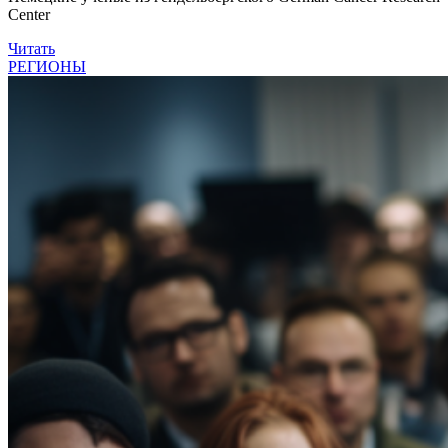
Center
Читать
РЕГИОНЫ