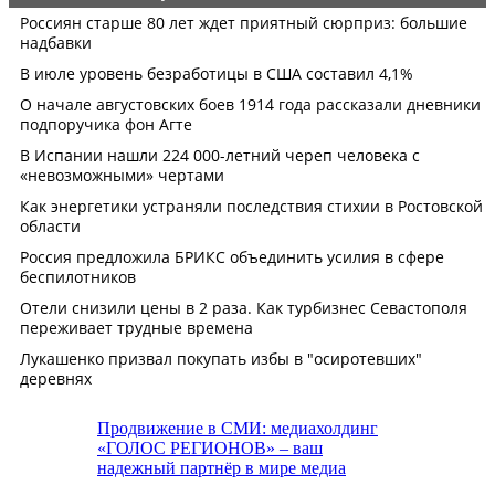
Продвижение в СМИ: медиахолдинг
«ГОЛОС РЕГИОНОВ» – ваш
надежный партнёр в мире медиа