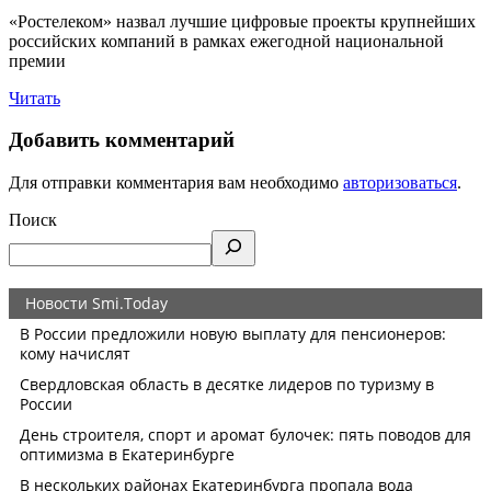
«Ростелеком» назвал лучшие цифровые проекты крупнейших
российских компаний в рамках ежегодной национальной
премии
Читать
Добавить комментарий
Для отправки комментария вам необходимо
авторизоваться
.
Поиск