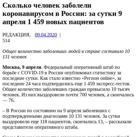
Сколько человек заболели
коронавирусом в России: за сутки 9
апреля 1 459 новых пациентов
РЕДАКЦИЯ,
09.04.2020
|
514
Общее количество заболевших людей в стране составило 10
131 человек
Москва, 9 апреля
. Федеральный оперативный штаб по
борьбе с COVID-19 в России опубликовал статистику за
последние сутки. Как стало известно «Регион online», за
последние 24 часа подтвердились еще 1 459 экспресс-тестов.
Общее количество заболевших граждан превысило 10 тысяч
человек. Из них выздоровели почти 700 человек, а скончались
— 76.
– В России по состоянию на 9 апреля заболевших с
подтвержденными диагнозами 10 131 человек. За сутки
выздоровели еще 118 пациентов, скончались 13, – рассказали
представители оперативного штаба.