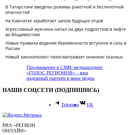
Продвижение в СМИ: медиахолдинг
«ГОЛОС РЕГИОНОВ» – ваш
надежный партнёр в мире медиа
НАШИ СОЦСЕТИ (ПОДПИШИСЬ)
Telegram
VK
РИА «РЕГИОН
ОНЛАЙН»