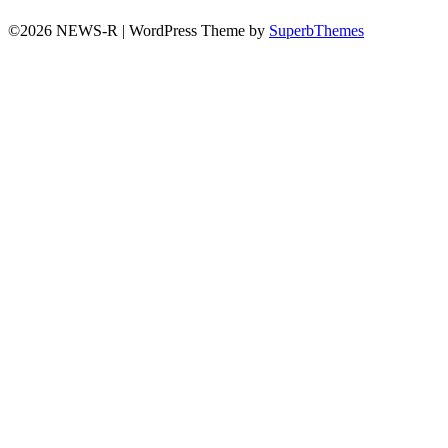
©2026 NEWS-R
| WordPress Theme by
SuperbThemes