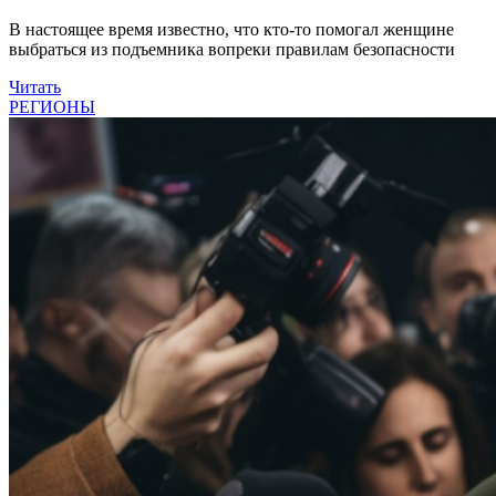
В настоящее время известно, что кто-то помогал женщине
выбраться из подъемника вопреки правилам безопасности
Читать
РЕГИОНЫ