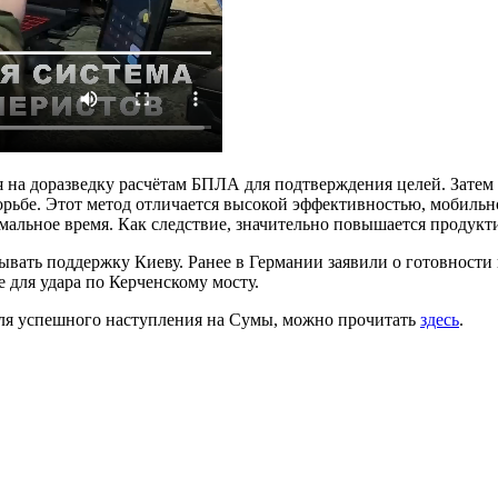
 на доразведку расчётам БПЛА для подтверждения целей. Затем
орьбе. Этот метод отличается высокой эффективностью, мобильно
мальное время. Как следствие, значительно повышается продукт
ывать поддержку Киеву. Ранее в Германии заявили о готовности
для удара по Керченскому мосту.
для успешного наступления на Сумы, можно прочитать
здесь
.