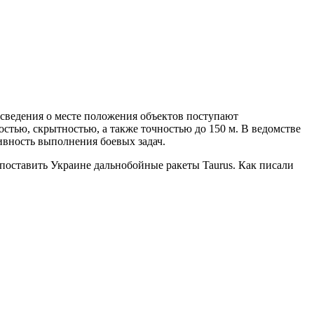
 сведения о месте положения объектов поступают
стью, скрытностью, а также точностью до 150 м. В ведомстве
ивность выполнения боевых задач.
 поставить Украине дальнобойные ракеты Taurus. Как писали