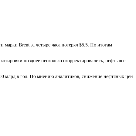
марки Brent за четыре часа потерял $5,5. По итогам
о котировки позднее несколько скорректировались, нефть все
0 млрд в год. По мнению аналитиков, снижение нефтяных цен