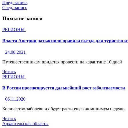
Пред. запись
След. запись
Похожие записи
РЕГИОНЫ
Власти Австрии разъяснили правила въезда для туристов и
24.08.2021
Путешественникам придется провести на карантине 10 дней
Читать
РЕГИОНЫ
В России прогнозируется дальнейший рост заболеваемости
06.11.2020
Количество заболевших будет расти еще как минимум неделю
Читать
Архангельская область