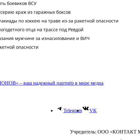
ОНОВ» – ваш надежный партнёр в мире медиа
Telegram
VK
Учредитель: ООО «КОНТАКТ