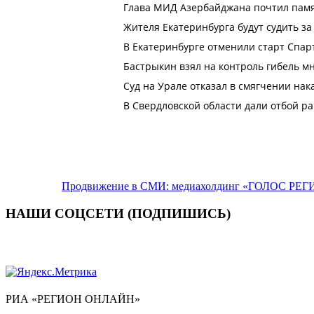
Продвижение в СМИ: медиахолдинг «ГОЛОС РЕГИ
НАШИ СОЦСЕТИ (ПОДПИШИСЬ)
РИА «РЕГИОН ОНЛАЙН»