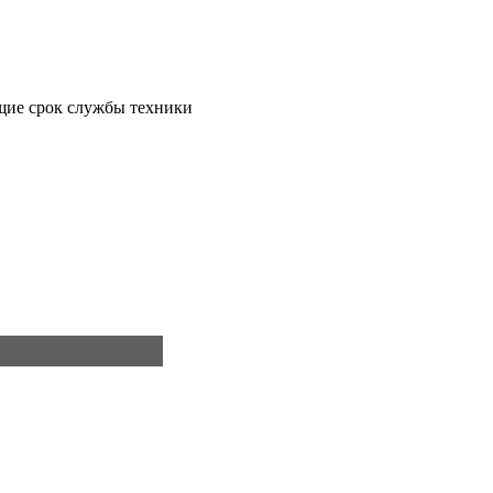
щие срок службы техники