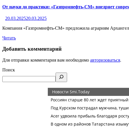
От науки до практики: «Газпромнефть-СМ» внедряет совре
20.03.2025
20.03.2025
Компания «Газпромнефть-СМ» предложила аграриям Архангел
Читать
Добавить комментарий
Для отправки комментария вам необходимо
авторизоваться
.
Поиск