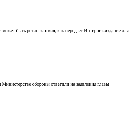
е может быть ретинэктомия, как передает Интернет-издание для
 Министерстве обороны ответили на заявления главы