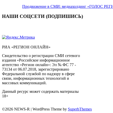
Продвижение в СМИ: медиахолдинг «ГОЛОС РЕГИ
НАШИ СОЦСЕТИ (ПОДПИШИСЬ)
РИА «РЕГИОН ОНЛАЙН»
Свидетельство о регистрации СМИ сетевого
издания «Российское информационное
агентство «Регион онлайн»: Эл № ФС 77 -
73134 от 06.07.2018, зарегистрировано
Федеральной службой по надзору в сфере
связи, информационных технологий и
массовых коммуникаций.
Данный ресурс может содержать материалы
18+
©2026 NEWS-R
| WordPress Theme by
SuperbThemes