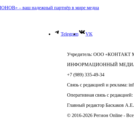
ОНОВ» – ваш надежный партнёр в мире медиа
Telegram
VK
Учредитель: ООО «КОНТАКТ
ИНФОРМАЦИОННЫЙ МЕДИ
+7 (989) 335-49-34
Связь с редакцией и реклама: in
Оперативная связь с редакцией:
Главный редактор Баскаков А.Е.
© 2016-2026 Регион Online - Вс