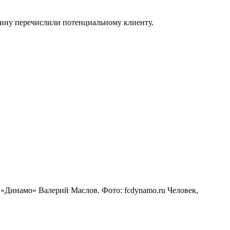
шину перечислили потенциальному клиенту.
 «Динамо» Валерий Маслов. Фото: fcdynamo.ru Человек,