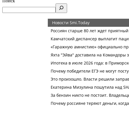
Поиск