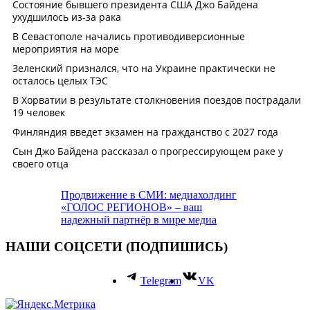
Продвижение в СМИ: медиахолдинг
«ГОЛОС РЕГИОНОВ» – ваш
надежный партнёр в мире медиа
НАШИ СОЦСЕТИ (ПОДПИШИСЬ)
Telegram
VK