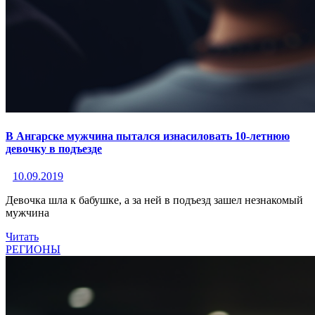
В Ангарске мужчина пытался изнасиловать 10-летнюю
девочку в подъезде
10.09.2019
Девочка шла к бабушке, а за ней в подъезд зашел незнакомый
мужчина
Читать
РЕГИОНЫ