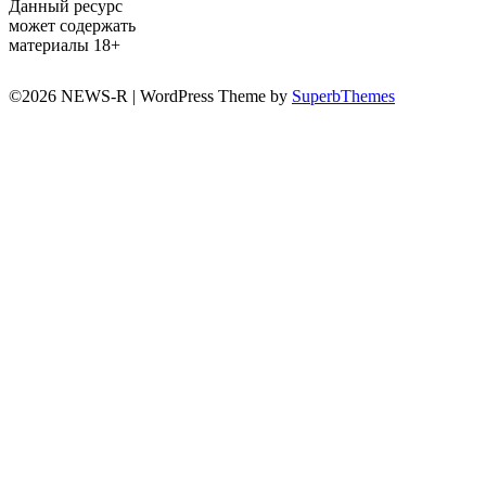
Данный ресурс
может содержать
материалы 18+
©2026 NEWS-R
| WordPress Theme by
SuperbThemes