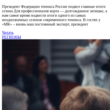
Президент Федерации тенниса России подвел главные итоги
сезона Для профессионалов корта — долгожданное затишье, а
нам самое время подвести итоги одного из самых
неоднозначных сезонов современного тенниса. В гостях у
«МК» – вновь наш постоянный эксперт, президент
Читать
РЕГИОНЫ