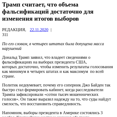
Трамп считает, что объема
фальсификаций достаточно для
изменения итогов выборов
РЕДАКЦИЯ,
22.11.2020
|
311
По его словам, в четырех штатах была допущена масса
нарушений
Дональд Трамп заявил, что владеет сведениями о
фальсификациях на выборах президента США,
которых достаточно, чтобы изменить результаты голосования
как минимум в четырех штатах и как максимум по всей
стране.
Политик недоумевает, почему его соперник Джо Байден так
быстро стал формировать кабинет, когда расследователи
Трампа зафиксировали «сотни тысяч мошеннических
голосов». Он также выразил надежду на то, что суды найдут
смелость, что восстановить справедливость.
Напомним, выборы президента в Америке состоялись 3