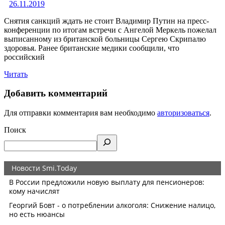
26.11.2019
Снятия санкций ждать не стоит Владимир Путин на пресс-
конференции по итогам встречи с Ангелой Меркель пожелал
выписанному из британской больницы Сергею Скрипалю
здоровья. Ранее британские медики сообщили, что
российский
Читать
Добавить комментарий
Для отправки комментария вам необходимо
авторизоваться
.
Поиск