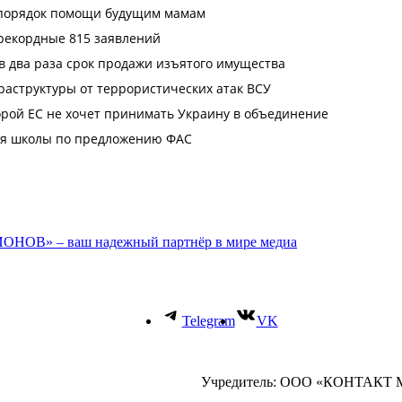
ОНОВ» – ваш надежный партнёр в мире медиа
Telegram
VK
Учредитель: ООО «КОНТАКТ