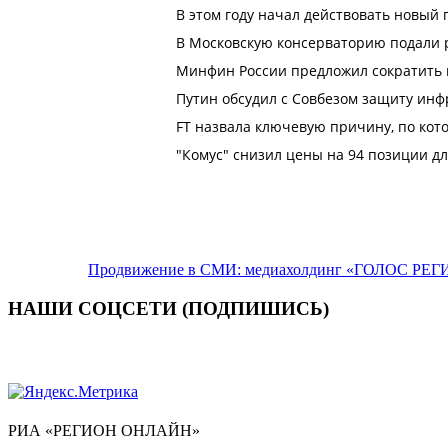
Продвижение в СМИ: медиахолдинг «ГОЛОС РЕГИ
НАШИ СОЦСЕТИ (ПОДПИШИСЬ)
РИА «РЕГИОН ОНЛАЙН»