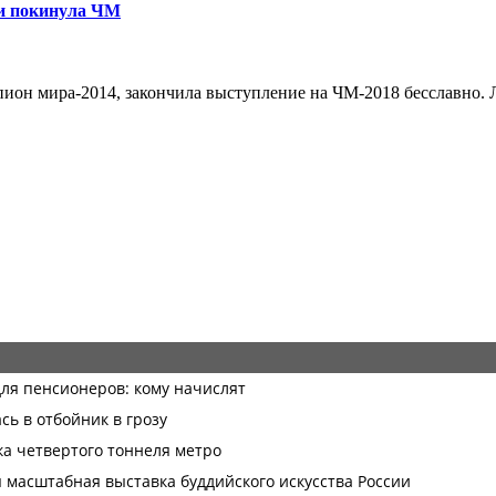
ии покинула ЧМ
пион мира-2014, закончила выступление на ЧМ-2018 бесславно. 