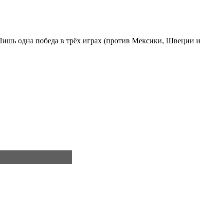
Лишь одна победа в трёх играх (против Мексики, Швеции и