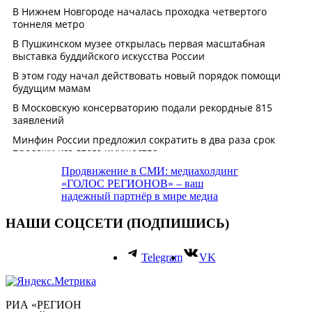
Продвижение в СМИ: медиахолдинг
«ГОЛОС РЕГИОНОВ» – ваш
надежный партнёр в мире медиа
НАШИ СОЦСЕТИ (ПОДПИШИСЬ)
Telegram
VK
РИА «РЕГИОН