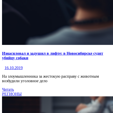
Изнасиловал и задушил в лифте: в Новосибирске судят
убийцу собаки
16.10.2019
На злоумышленника за жестокую расправу с животным
возбудили уголовное дело
Читать
РЕГИОНЫ