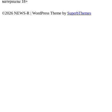
материалы 18+
©2026 NEWS-R
| WordPress Theme by
SuperbThemes