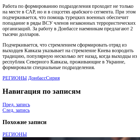
Работа по формированию подразделения проходит не только
на месте в САР, но и в соцсетях арабского сегмента. При этом
подчеркивается, что помощь турецких военных обеспечит
попадание в ряды ВСУ членов незаконных террористических
организаций. За работу в Донбассе наемникам предлагают 2
тысячи долларов.
Подчеркивается, что стремлением сформировать отряд из
выходцев Кавказа указывает на стремление Киева возродить
традицию, популярную несколько лет назад, когда выходцы из
республик Северного Кавказа, проживающие в Украине,
формировали специальные подразделения.
РЕГИОНЫ
Донбасс
Сирия
Навигация по записям
Пред. запись
След. запись
Похожие записи
РЕГИОНЫ