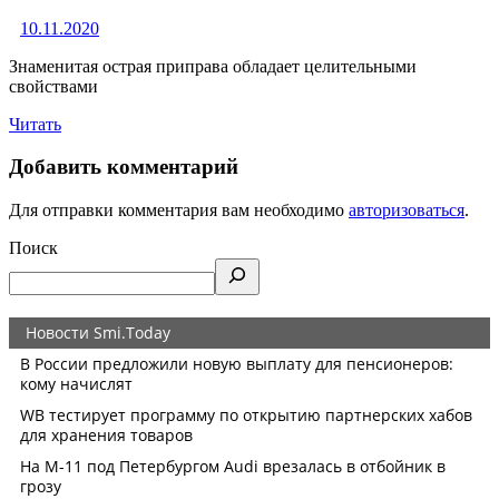
10.11.2020
Знаменитая острая приправа обладает целительными
свойствами
Читать
Добавить комментарий
Для отправки комментария вам необходимо
авторизоваться
.
Поиск