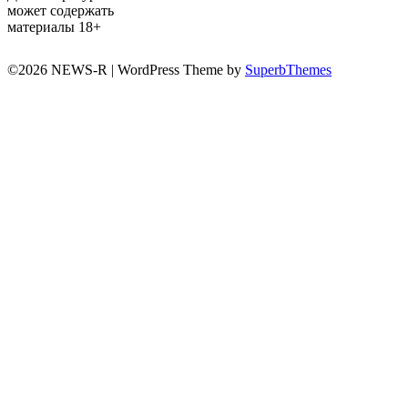
может содержать
материалы 18+
©2026 NEWS-R
| WordPress Theme by
SuperbThemes