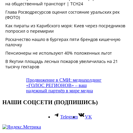
Продвижение в СМИ: медиахолдинг
«ГОЛОС РЕГИОНОВ» – ваш
надежный партнёр в мире медиа
НАШИ СОЦСЕТИ (ПОДПИШИСЬ)
Telegram
VK