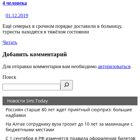
4 человека
01.12.2019
Ещё семерых в срочном порядке доставили в больницу,
туристы находятся в тяжёлом состоянии
Читать
Добавить комментарий
Для отправки комментария вам необходимо
авторизоваться
.
Поиск