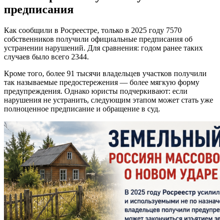
предписания
Как сообщили в Росреестре, только в 2025 году 7570
собственников получили официальные предписания об
устранении нарушений. Для сравнения: годом ранее таких
случаев было всего 2344.
Кроме того, более 91 тысячи владельцев участков получили
так называемые предостережения — более мягкую форму
предупреждения. Однако юристы подчеркивают: если
нарушения не устранить, следующим этапом может стать уже
полноценное предписание и обращение в суд.