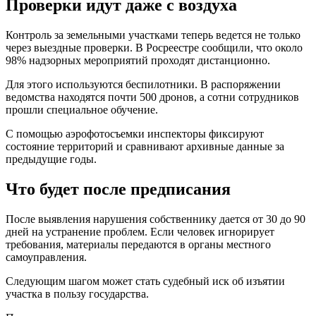
Проверки идут даже с воздуха
Контроль за земельными участками теперь ведется не только
через выездные проверки. В Росреестре сообщили, что около
98% надзорных мероприятий проходят дистанционно.
Для этого используются беспилотники. В распоряжении
ведомства находятся почти 500 дронов, а сотни сотрудников
прошли специальное обучение.
С помощью аэрофотосъемки инспекторы фиксируют
состояние территорий и сравнивают архивные данные за
предыдущие годы.
Что будет после предписания
После выявления нарушения собственнику дается от 30 до 90
дней на устранение проблем. Если человек игнорирует
требования, материалы передаются в органы местного
самоуправления.
Следующим шагом может стать судебный иск об изъятии
участка в пользу государства.