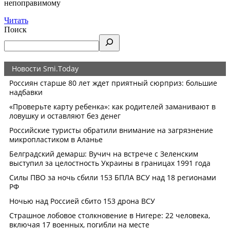
непоправимому
Читать
Поиск