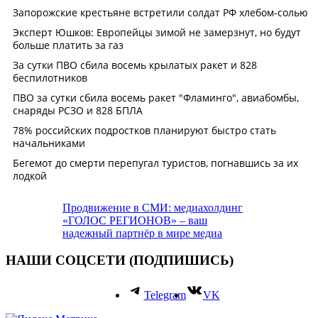
Продвижение в СМИ: медиахолдинг
«ГОЛОС РЕГИОНОВ» – ваш
надежный партнёр в мире медиа
НАШИ СОЦСЕТИ (ПОДПИШИСЬ)
Telegram
VK