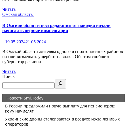
Читать
Омская область
В Омской области пострадавшим от паводка начали
начислять первые компенсации
19.05.2024
21.05.2024
В Омской области жителям одного из подтопленных районов
начали возмещать ущерб от паводка. Об этом сообщил
губернатор региона
Читать
Поиск