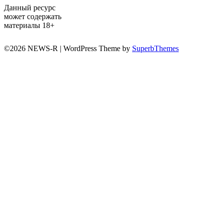
Данный ресурс
может содержать
материалы 18+
©2026 NEWS-R
| WordPress Theme by
SuperbThemes