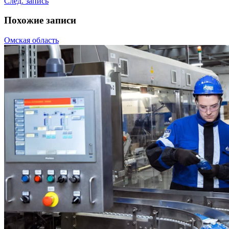
След. запись
Похожие записи
Омская область