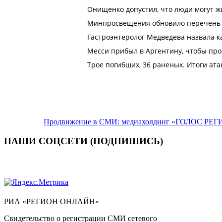
Продвижение в СМИ: медиахолдинг «ГОЛОС РЕГИ
НАШИ СОЦСЕТИ (ПОДПИШИСЬ)
РИА «РЕГИОН ОНЛАЙН»
Свидетельство о регистрации СМИ сетевого