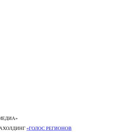
 МЕДИА»
АХОЛДИНГ
«ГОЛОС РЕГИОНОВ