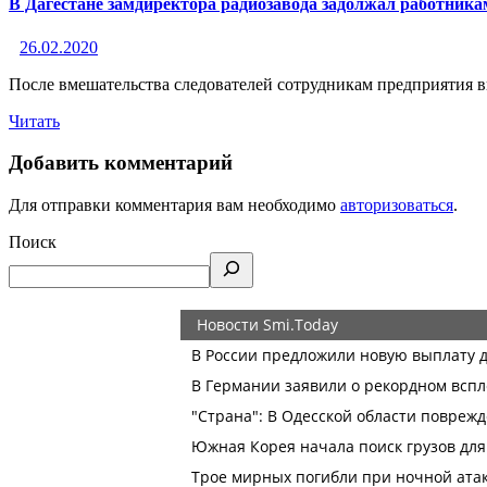
В Дагестане замдиректора радиозавода задолжал работника
26.02.2020
После вмешательства следователей сотрудникам предприятия 
Читать
Добавить комментарий
Для отправки комментария вам необходимо
авторизоваться
.
Поиск