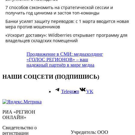
Продвижение в СМИ: медиахолдинг
«ГОЛОС РЕГИОНОВ» – ваш
надежный партнёр в мире медиа
НАШИ СОЦСЕТИ (ПОДПИШИСЬ)
Telegram
VK
РИА «РЕГИОН
ОНЛАЙН»
Свидетельство о
Учредитель: ООО
регистрации