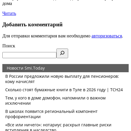
дома
Читать
Добавить комментарий
Для отправки комментария вам необходимо
авторизоваться
.
Поиск