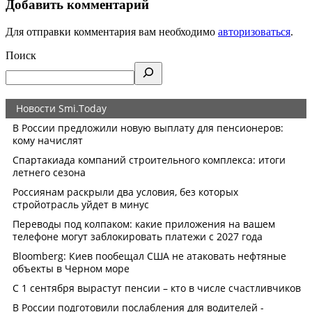
Добавить комментарий
Для отправки комментария вам необходимо
авторизоваться
.
Поиск