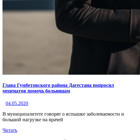
Глава Гумбетовского района Дагестана попросил
меценатов помочь больницам
04.05.2020
В муниципалитете говорят о вспышке заболеваемости и
большой нагрузке на врачей
Читать