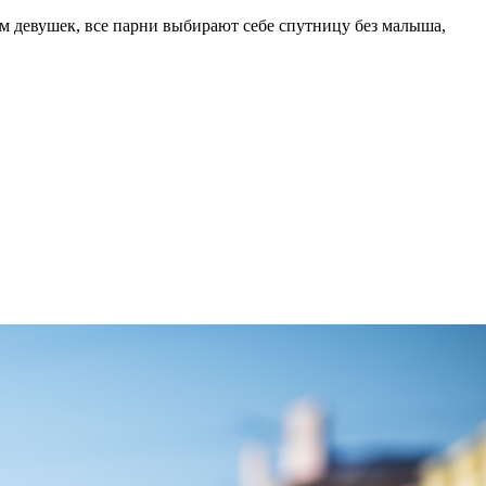
м девушек, все парни выбирают себе спутницу без малыша,