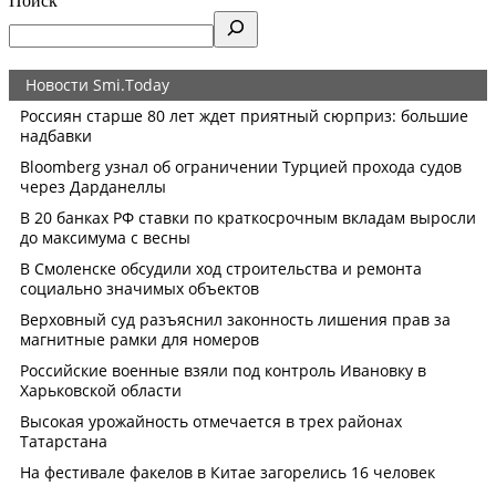
Поиск