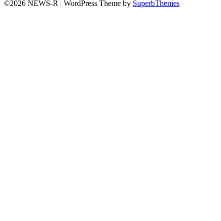
©2026 NEWS-R
| WordPress Theme by
SuperbThemes