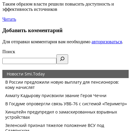
Таким образом власти решили повысить доступность и
эффективность источников
Читать
Добавить комментарий
Для отправки комментария вам необходимо
авторизоваться
.
Поиск