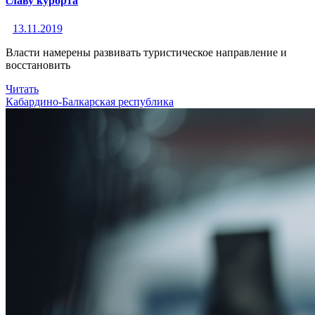
славу курорта
13.11.2019
Власти намерены развивать туристическое направление и
восстановить
Читать
Кабардино-Балкарская республика