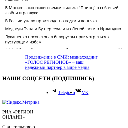
Продвижение в СМИ: медиахолдинг
«ГОЛОС РЕГИОНОВ» – ваш
надежный партнёр в мире медиа
НАШИ СОЦСЕТИ (ПОДПИШИСЬ)
Telegram
VK
РИА «РЕГИОН
ОНЛАЙН»
Свидетельство о