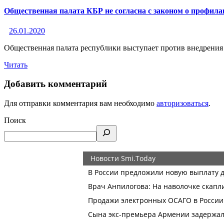
Общественная палата КБР не согласна с законом о профила
26.01.2020
Общественная палата республики выступает против внедрени
Читать
Добавить комментарий
Для отправки комментария вам необходимо
авторизоваться
.
Поиск