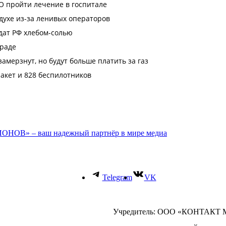
ОНОВ» – ваш надежный партнёр в мире медиа
Telegram
VK
Учредитель: ООО «КОНТАКТ