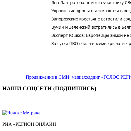
Продвижение в СМИ: медиахолдинг «ГОЛОС РЕГИ
НАШИ СОЦСЕТИ (ПОДПИШИСЬ)
РИА «РЕГИОН ОНЛАЙН»