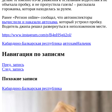
объехала пробку, и не пропустила газель! – рассказала
горожанка, которая находилась за рулем.
Ранее «Регион online» сообщал, что автоинспекторы
вычислили и наказали автохама
, который устроил пробку.
Водитель джипа решил развернуться в неположенном месте.
https://www.instagram.com/p/B4nHSgii2oI/
Кабардино-Балкарская республика
автохам
Нальчик
Навигация по записям
Пред. запись
След. запись
Похожие записи
Кабардино-Балкарская республика