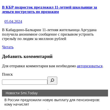
В КБР подросток предложил 11-летней школьнице за
деньги пострелять по прохожим
05.04.2024
В Кабардино-Балкарии 11-летняя жительница Аргудана
получила анонимное сообщение с призывом устроить
стрельбу по людям за миллион рублей
Читать
Добавить комментарий
Для отправки комментария вам необходимо
авторизоваться
.
Поиск