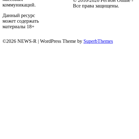
© 2016-2026 Регион Online -
коммуникаций.
Все права защищены.
Данный ресурс
может содержать
материалы 18+
©2026 NEWS-R
| WordPress Theme by
SuperbThemes