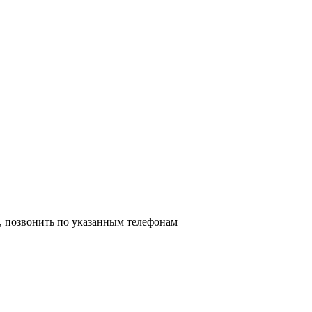
я, позвонить по указанным телефонам