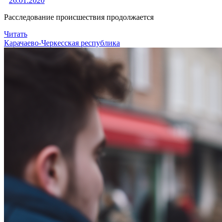
26.01.2020
Расследование происшествия продолжается
Читать
Карачаево-Черкесская республика