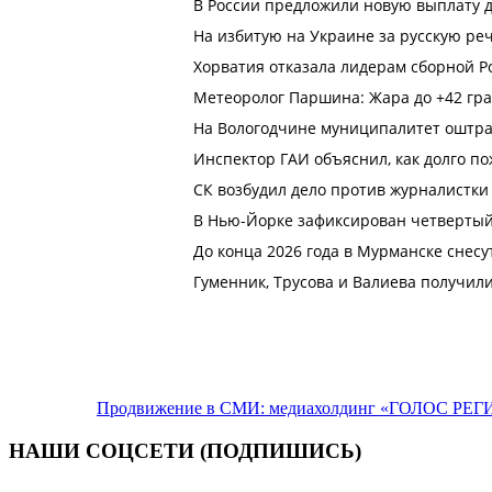
Продвижение в СМИ: медиахолдинг «ГОЛОС РЕГИ
НАШИ СОЦСЕТИ (ПОДПИШИСЬ)