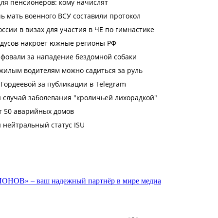
ОНОВ» – ваш надежный партнёр в мире медиа